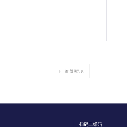
下一篇:
返回列表
扫码二维码