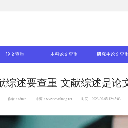
论文查重
本科论文查重
研究生论文查
献综述要查重 文献综述是论
作者：admin
来源：www.chachong.net
时间：2023-09-05 12:45:03