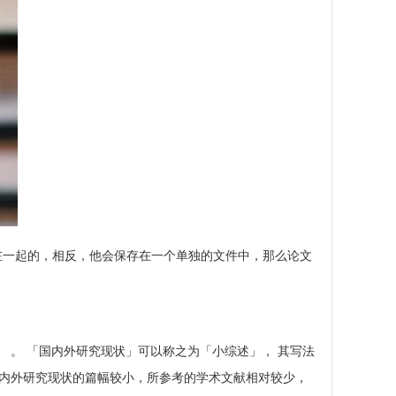
合在一起的，相反，他会保存在一个单独的文件中，那么论文
 。 「国内外研究现状」可以称之为「小综述」， 其写法
国内外研究现状的篇幅较小，所参考的学术文献相对较少，