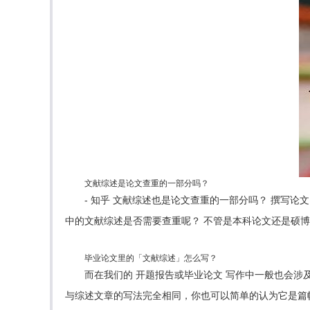
文献综述是论文查重的一部分吗？
- 知乎 文献综述也是论文查重的一部分吗？ 撰写
中的文献综述是否需要查重呢？ 不管是本科论文还是硕
毕业论文里的「文献综述」怎么写？
而在我们的 开题报告或毕业论文 写作中一般也会涉
与综述文章的写法完全相同，你也可以简单的认为它是篇