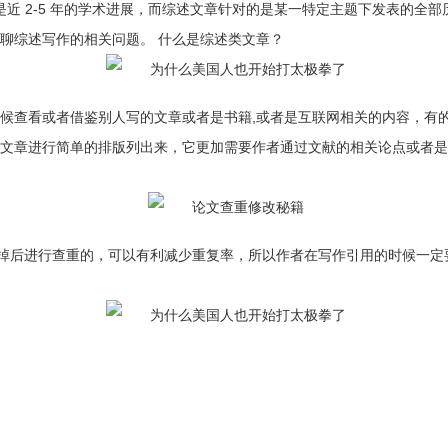
对的是近 2-5 年的学术进展，而综述文章针对的是某一特定主题下发表的
聊综述写作的相关问题。 什么是综述类文章？
时候查看或者借鉴别人写的文章或者是书籍,或者是互联网相关的内容，有
对文章进行简单的排版列出来，它更加需要作者通过文献的相关论点或者是
掉后进行查重的，可以有利减少重复率，所以作者在写作引用的时候一定