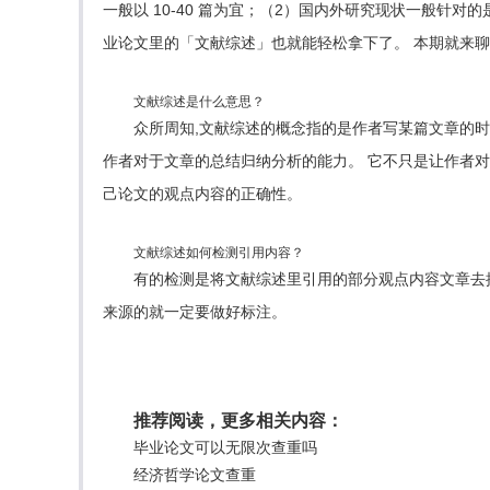
一般以 10-40 篇为宜；（2）国内外研究现状一般针
业论文里的「文献综述」也就能轻松拿下了。 本期就来聊
文献综述是什么意思？
众所周知,文献综述的概念指的是作者写某篇文章的
作者对于文章的总结归纳分析的能力。 它不只是让作者
己论文的观点内容的正确性。
文献综述如何检测引用内容？
有的检测是将文献综述里引用的部分观点内容文章去
来源的就一定要做好标注。
推荐阅读，更多相关内容：
毕业论文可以无限次查重吗
经济哲学论文查重