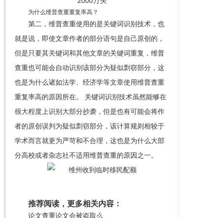
为什么维普查重重复率高？
第二，维普查重使用的是关键词识别技术，也
就是说，即使文章作者的部分语句是自己原创的，
但是只要其关键词和其他文章的关键词重复，维普
查重也可能会自动识别该部分为疑似剽窃部分，这
也是为什么诸如法学、经济学等文章使用维普查重
重复率高的原因所在。 关键词识别技术虽然能够在
很大程度上识别大部分抄袭，但是也有可能会将作
者的原创误判为疑似剽窃部分，该计算规则相较于
学术而言就更为严苛和不合理，这也是为什么大部
分高校或者杂志社不适用维普查重的原因之一。
推荐阅读，更多相关内容：
论文查重论文会被盗取么