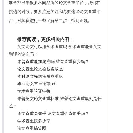
够查找出来很多不同品牌的论文查重平台，我们在
挑选的时候，要多注意关注和考察这些论文查重平
台，对其多进行一些了解第二步，找到正规。
推荐阅读，更多相关内容：
英文论文可以用学术查重吗 学术查重能查英文
翻译的论文吗？
维普查重能加尾注吗 维普查重多少钱？
论文查重论文会被盗取么
本科论文先送审后查重嘛
毕业论文查重送审pdf
学术查重验证链接
维普英文论文查重标准 维普论文查重规则是什
么？
论文查重会知乎 论文查重会查知乎吗？
学术查重按多少字
论文查重搞笑图