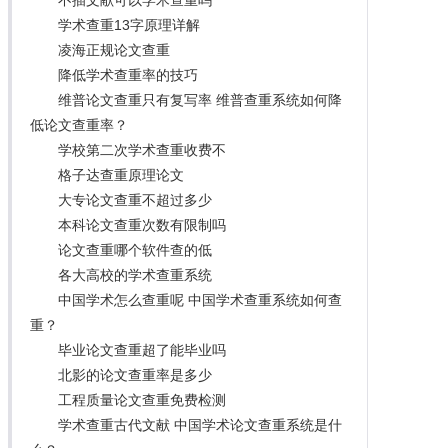
学术查重13字原理详解
凌海正规论文查重
降低学术查重率的技巧
维普论文查重只有复写率 维普查重系统如何降
低论文查重率？
学校第二次学术查重收费不
格子达查重原理论文
大专论文查重不超过多少
本科论文查重次数有限制吗
论文查重哪个软件查的低
各大高校的学术查重系统
中国学术怎么查重呢 中国学术查重系统如何查
重？
毕业论文查重超了能毕业吗
北影的论文查重率是多少
工程质量论文查重免费检测
学术查重古代文献 中国学术论文查重系统是什