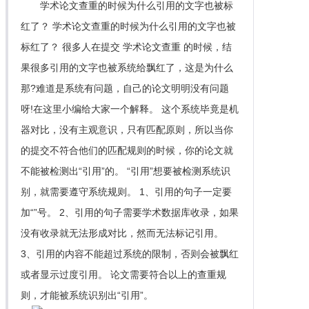
学术论文查重的时候为什么引用的文字也被标
红了？ 学术论文查重的时候为什么引用的文字也被
标红了？ 很多人在提交 学术论文查重 的时候，结
果很多引用的文字也被系统给飘红了，这是为什么
那?难道是系统有问题，自己的论文明明没有问题
呀!在这里小编给大家一个解释。 这个系统毕竟是机
器对比，没有主观意识，只有匹配原则，所以当你
的提交不符合他们的匹配规则的时候，你的论文就
不能被检测出“引用”的。 “引用”想要被检测系统识
别，就需要遵守系统规则。 1、引用的句子一定要
加“”号。 2、引用的句子需要学术数据库收录，如果
没有收录就无法形成对比，然而无法标记引用。
3、引用的内容不能超过系统的限制，否则会被飘红
或者显示过度引用。 论文需要符合以上的查重规
则，才能被系统识别出“引用”。