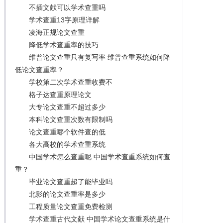
不插文献可以学术查重吗
学术查重13字原理详解
凌海正规论文查重
降低学术查重率的技巧
维普论文查重只有复写率 维普查重系统如何降
低论文查重率？
学校第二次学术查重收费不
格子达查重原理论文
大专论文查重不超过多少
本科论文查重次数有限制吗
论文查重哪个软件查的低
各大高校的学术查重系统
中国学术怎么查重呢 中国学术查重系统如何查
重？
毕业论文查重超了能毕业吗
北影的论文查重率是多少
工程质量论文查重免费检测
学术查重古代文献 中国学术论文查重系统是什