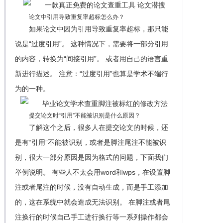
论文中引用导致重复率超标怎么办？
如果论文中因为引用导致重复率超标，那只能
说是“过度引用”。 这种情况下，需要将一部分引用
的内容，转换为“间接引用”。 或者用自己的语言重
新进行描述。 注意：“过度引用”也算是学术不端行
为的一种。
提交论文时“引用”不能被识别是什么原因？
了解这个之后，很多人在提交论文的时候，还
是有“引用”不能被识别，或者是脚注尾注不能被识
别，很大一部分原因是因为格式的问题，下面我们
举例说明。 有些人不太会用word和wps，在设置脚
注或者尾注的时候，没有自动生成，而是手工添加
的，这在系统中就会造成无法识别。 在脚注或者尾
注换行的时候自己手工进行换行等一系列操作都会