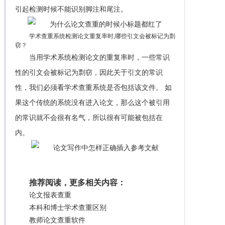
引起检测时候不能识别脚注和尾注。
学术查重系统检测论文重复率时,哪些引文会被标记为剽
窃？
当用学术系统检测论文的重复率时，一些常识
性的引文会被标记为剽窃，因此关于引文的常识
性，我们必须看学术查重系统是否包括该文件。 如
果这个传统的系统没有进入论文，那么这个被引用
的常识就不会很有名气，所以很有可能被包括在
内。
推荐阅读，更多相关内容：
论文报表查重
本科和博士学术查重区别
教师论文查重软件