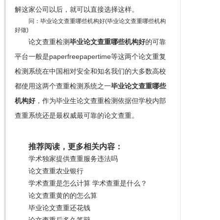
解这家公司以后，就可以直接选择这样。
问：毕业论文查重哪些机构好(毕业论文查重哪些机构
好做)
论文查重检测
毕业论文查重哪些机构好
的可靠
平台一般是paperfreepapertime等这两个论文重复
检测系统在中国相对安全和知名我们的大多数高校
都使用这两个查重检测系统之一
毕业论文查重哪些
机构好
，作为毕业生论文查重检测依据但学校内部
查重系统还是最权威最可靠的论文查重。
推荐阅读，更多相关内容：
学术独家提供查重服务违法吗
论文查重农业银行
学术查重是怎么计算 学术查重是什么？
论文查重黄的的怎么算
毕业论文查重还花钱
论文查重后多久答辩