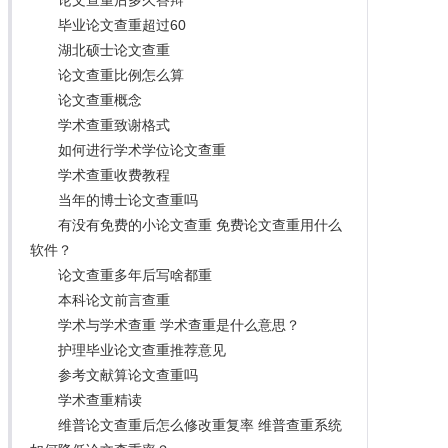
毕业论文查重超过60
湖北硕士论文查重
论文查重比例怎么算
论文查重概念
学术查重致谢格式
如何进行学术学位论文查重
学术查重收费教程
当年的博士论文查重吗
有没有免费的小论文查重 免费论文查重用什么
软件？
论文查重多年后写啥都重
本科论文前言查重
学术与学术查重 学术查重是什么意思？
护理毕业论文查重推荐意见
参考文献算论文查重吗
学术查重精读
维普论文查重后怎么修改重复率 维普查重系统