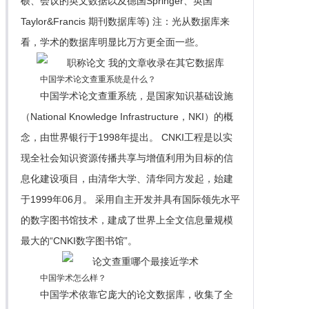
硕、会议的英文数据以及德国Springer、英国
Taylor&Francis 期刊数据库等) 注：光从数据库来
看，学术的数据库明显比万方更全面一些。
中国学术论文查重系统是什么？
中国学术论文查重系统，是国家知识基础设施
（National Knowledge Infrastructure，NKI）的概
念，由世界银行于1998年提出。 CNKI工程是以实
现全社会知识资源传播共享与增值利用为目标的信
息化建设项目，由清华大学、清华同方发起，始建
于1999年06月。 采用自主开发并具有国际领先水平
的数字图书馆技术，建成了世界上全文信息量规模
最大的“CNKI数字图书馆”。
中国学术怎么样？
中国学术依靠它庞大的论文数据库，收集了全