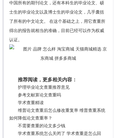
中国所有的期刊论文，还有本科生的毕业论文、硕
士生的毕业论文以及博士生的毕业论文，几乎囊括
了所有的中文论文。 在这个基础之上，用它查重所
得出的报告就相当的准确，目前已经可以作为权威
认证。
推荐阅读，更多相关内容：
护理毕业论文查重推荐意见
参考文献算论文查重吗
学术查重精读
维普论文查重后怎么修改重复率 维普查重系统
如何降低论文查重率？
不需要查重的论文多少钱
学术查重系统怎么关闭了 学术查重是怎么回