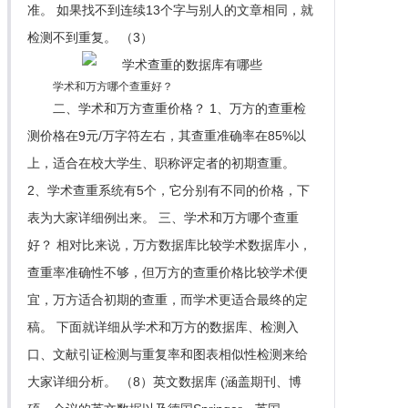
准。 如果找不到连续13个字与别人的文章相同，就
检测不到重复。 （3）
学术和万方哪个查重好？
二、学术和万方查重价格？ 1、万方的查重检
测价格在9元/万字符左右，其查重准确率在85%以
上，适合在校大学生、职称评定者的初期查重。
2、学术查重系统有5个，它分别有不同的价格，下
表为大家详细例出来。 三、学术和万方哪个查重
好？ 相对比来说，万方数据库比较学术数据库小，
查重率准确性不够，但万方的查重价格比较学术便
宜，万方适合初期的查重，而学术更适合最终的定
稿。 下面就详细从学术和万方的数据库、检测入
口、文献引证检测与重复率和图表相似性检测来给
大家详细分析。 （8）英文数据库 (涵盖期刊、博