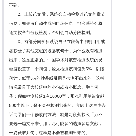
不到。
2、上传论文后，系统会自动检测该论文的章节
信息，如果有自动生成的目录信息，那么系统会将
论文按章节分段检测，否则会自动分段检测。
3、有部分同学反映说自己在段落中明明引用或
者抄袭了其他文献的段落或句子，为什么没有检测
出来，这是正常的。中国学术对该套检测系统的灵
敏度设置了一个阀值，论文检测该阀值为5%，以段
落计，低于5%的抄袭或引用是检测不出来的，这种
情况常见于大段落中的小句或者小概念。举个例
子：假如检测段落1有10000字，那么引用单篇文献
500字以下，是不会被检测出来的。实际上这里也告
诉同学们一个修改的方法，就是对段落抄袭千万不
要选一篇文章来引用，尽可能多的选择多篇文献，
一篇截取几句，这样是不会被检测出来的。