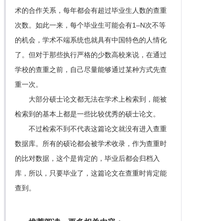
术的合作关系，每年都会有超过毕业生人数的查重
次数。如此一来，每个毕业生可能会有1–N次不等
的机会，学术不端系统也就具有中国特色的人情化
了。但对于那些执行严格的少数高校来说，在通过
学校的查重之前，自己尽量能够通过某种方式先查
重一次。
大部分硕士论文都无法在学术上检索到，能被
检索到的基本上都是一些比较优秀的硕士论文。
不过检索不到不代表这篇论文就没有进入查重
数据库。所有的硕论都会被学术收录，作为查重时
的比对数据，这个是肯定的，毕业后都会归档入
库，所以，只要毕业了，这篇论文在查重时肯定能
查到。