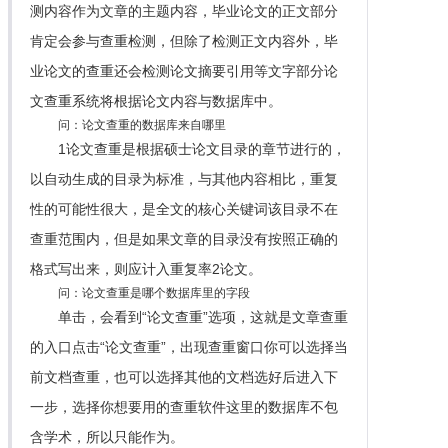
测内容作为文章的主题内容，毕业论文的正文部分
肯定会参与查重检测，但除了检测正文内容外，毕
业论文的查重还会检测论文摘要引用等文字部分论
文查重系统将根据论文内容与数据库中。
问：论文查重的数据库来自哪里
1论文查重是根据硕士论文目录的章节进行的，
以自动生成的目录为标准，与其他内容相比，重复
性的可能性很大，是全文的核心关键词该目录不在
查重范围内，但是如果文章的目录没有按照正确的
格式写出来，则应计入重复率2论文。
问：论文查重是哪个数据库里的字段
单击，会看到“论文查重”选项，这就是文章查重
的入口点击“论文查重”，出现查重窗口你可以选择当
前文档查重，也可以选择其他的文档选好后进入下
一步，选择你想要用的查重软件这里的数据库不包
含学术，所以只能作为。