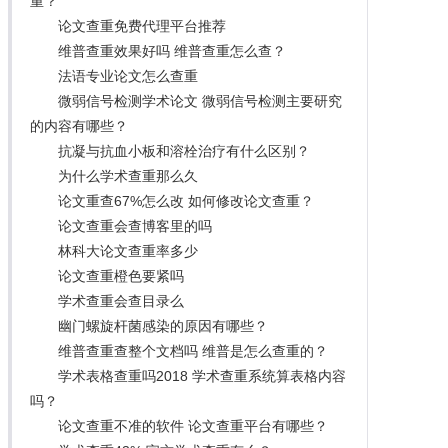
重？
论文查重免费代理平台推荐
维普查重效果好吗 维普查重怎么查？
法语专业论文怎么查重
微弱信号检测学术论文 微弱信号检测主要研究
的内容有哪些？
抗凝与抗血小板和溶栓治疗有什么区别？
为什么学术查重那么久
论文重查67%怎么改 如何修改论文查重？
论文查重会查博客里的吗
林科大论文查重率多少
论文查重橙色要紧吗
学术查重会查目录么
幽门螺旋杆菌感染的原因有哪些？
维普查重查整个文档吗 维普是怎么查重的？
学术表格查重吗2018 学术查重系统算表格内容
吗？
论文查重不准的软件 论文查重平台有哪些？