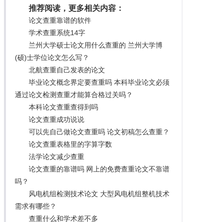
推荐阅读，更多相关内容：
论文查重靠谱的软件
学术查重系统14字
兰州大学硕士论文用什么查重的 兰州大学博
(硕)士学位论文怎么写？
北航查重自己发表的论文
毕业论文概念界定要查重吗 本科毕业论文必须
通过论文检测查重才能算合格过关吗？
本科论文查重查得到吗
论文查重成功说说
可以先自己做论文查重吗 论文初稿怎么查重？
论文查重表格里的字算字数
法学论文减少查重
论文查重的靠谱吗 网上的免费查重论文不靠谱
吗？
风电机组检测技术论文 大型风电机组整机技术
需求有哪些？
查重什么和学术差不多