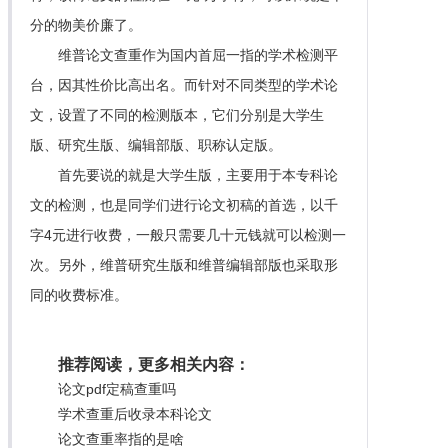
分的物美价廉了。
维普论文查重作为国内首屈一指的学术检测平
台，因其性价比高出名。而针对不同类型的学术论
文，设置了不同的检测版本，它们分别是大学生
版、研究生版、编辑部版、职称认定版。
首先要说的就是大学生版，主要用于本专科论
文的检测，也是同学们进行论文初稿的首选，以千
字4元进行收费，一般只需要几十元钱就可以检测一
次。另外，维普研究生版和维普编辑部版也采取形
同的收费标准。
推荐阅读，更多相关内容：
论文pdf定稿查重吗
学术查重后收录本科论文
论文查重率指的是啥