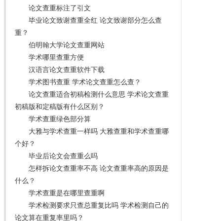
论文查重标注了引文
毕业论文致谢查重全红 论文致谢部分怎么查
重？
伯明翰大学论文查重网站
学术哪里查重方便
汉语言论文查重软件下载
学术图书查重 学术论文查重怎么查？
论文查重适合初稿检测什么意思 学术论文查重
初稿版和定稿版有什么区别？
学术查重绿色部分算
大雅与学术查重一样吗 大雅查重和学术查重哪
个好？
毕业后论文会查重么吗
怎样拆论文查重率不高 论文查重率高的原因是
什么？
学术查重是在哪里查重啊
学术检测要求只查总重复比吗 学术检测自己的
论文算在重复率里吗？