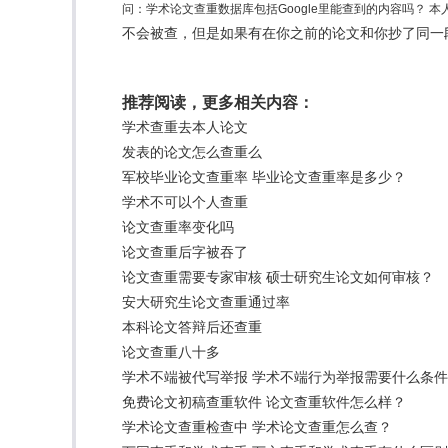
问：学术论文查重数据库包括Google里能查到的内容吗？ 
不会被查，但是如果有在你之前的论文和你抄了同一
推荐阅读，更多相关内容：
学术查重去本人论文
发表的论文怎么查重么
军校毕业论文查重率 毕业论文查重率是多少？
学术不可以个人查重
论文查重率变化吗
论文查重后字被吞了
论文查重需要专家审核 硕士研究生论文如何审核？
安大研究生论文查重通过率
本科论文答辩后还查重
论文查重八十多
学术不端被代写举报 学术不端行为举报需要什么条
免费论文初稿查重软件 论文查重软件怎么样？
学术论文查重检查中 学术论文查重怎么查？