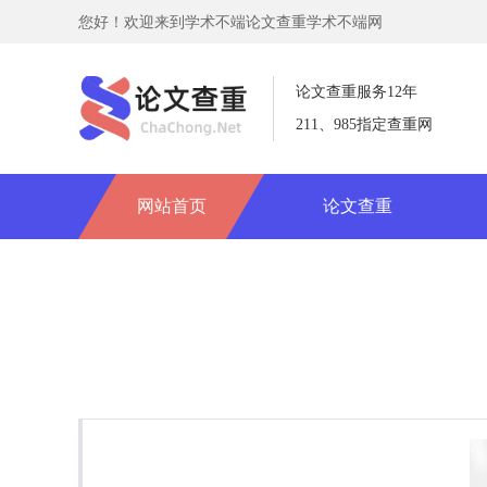
您好！欢迎来到学术不端论文查重学术不端网
论文查重服务12年
211、985指定查重网
网站首页
论文查重