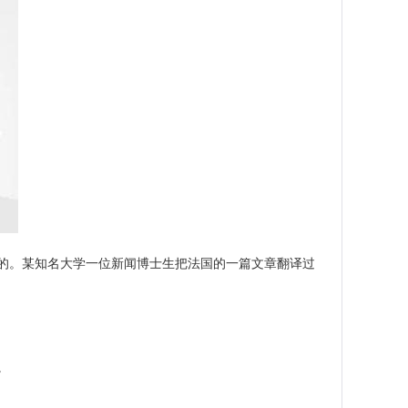
的。某知名大学一位新闻博士生把法国的一篇文章翻译过
。