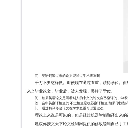
问：英语翻译过来的论文能通过学术查重吗
千万不要这样做。即便现在通过查重，获得学位。但
来当毕业论文，毕业后，被人发现，丢掉了学位。
问：如果英语论文是照着别人的中文的论文自己翻译的，学术
答：会中英翻译检查的 不过检查是机器翻译检查 如果你找翻
问：通过翻译修改论文在学术查重可以通过么
理论上来说是可以的，但是经过机器智能翻译出来的
建议你按文天下论文检测网提供的修改秘籍自己手工