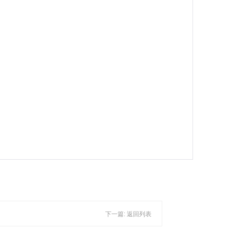
下一篇:
返回列表