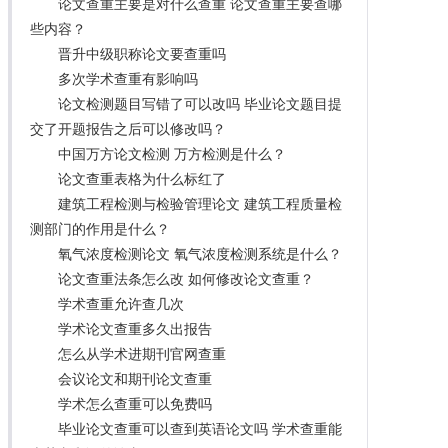
论文查重主要是对什么查重 论文查重主要查哪
些内容？
晋升中级职称论文要查重吗
多次学术查重有影响吗
论文检测题目写错了可以改吗 毕业论文题目提
交了开题报告之后可以修改吗？
中国万方论文检测 万方检测是什么？
论文查重表格为什么标红了
建筑工程检测与检验管理论文 建筑工程质量检
测部门的作用是什么？
氧气浓度检测论文 氧气浓度检测系统是什么？
论文查重法条怎么改 如何修改论文查重？
学术查重允许查几次
学术论文查重多久出报告
怎么从学术进期刊官网查重
会议论文和期刊论文查重
学术怎么查重可以免费吗
毕业论文查重可以查到英语论文吗 学术查重能