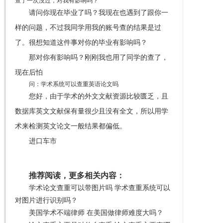
查了一次没过，对我有影响吗？
请问你现在毕业了吗？我现在也遇到了跟你一
样的问题，不过我同学用我的账号查的结果是过
了。很想知道这件事对你的毕业有影响吗？
那对你有影响吗？刚刚我也用了同学的查了，
现在后怕
问：学术系统可以查重英语论文吗
您好，由于学术的外文文献资源比较匮乏，且
数据库英文文献保有量很少且没有全文，所以用学
术来检测英文论文一般结果都偏低。
进口车市
推荐阅读，更多相关内容：
学术论文查重可以带图片吗 学术查重系统可以
对图片进行识别吗？
美国学术不端律师 在美国做律师难度大吗？