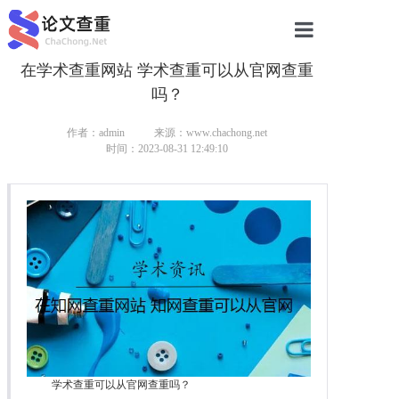
在学术查重网站 学术查重可以从官网查重
网站首页
吗？
论文查重
作者：admin
来源：www.chachong.net
论文查重
时间：2023-08-31 12:49:10
本科论文查重
研究生论文查重
硕士论文查重
博士论文查重
学术查重可以从官网查重吗？