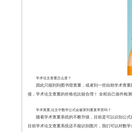
学术论文查重怎么查？
因此只能到到图书馆查重，或者到一些自助学术查重网
接，学术论文查重的价格也比较合理！ 全程自己操作检
学术查重,论文中数学公式会被算到重复率里吗？
随着学术查重系统的不断升级，目前是可以识别公式
目前学术论文查重系统还不能识别图片，我们可以对数学