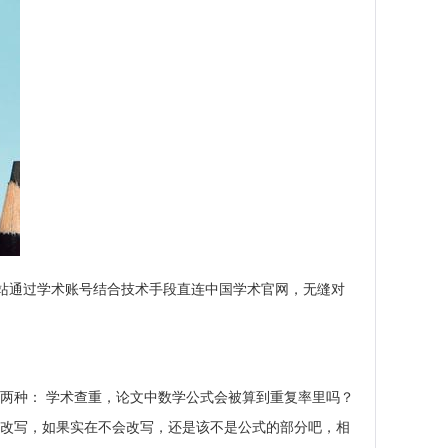
网站通过学术账号结合技术手段直连中国学术官网，无缝对
两种： 学术查重，论文中数学公式会被算到重复率里吗？
能改写，如果实在不会改写，还是该不是公式的部分吧，相