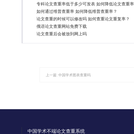
专科论文查重率低于多少可发表 如何降低论文查重
如何通过维普查重率 如何降低维普查重率？
论文查重的时候可以修改吗 如何查重论文重复率？
俄语论文查重网站免费下载
论文查重后会被放到网上吗
上一篇:
中国学术图表查重吗
中国学术不端论文查重系统