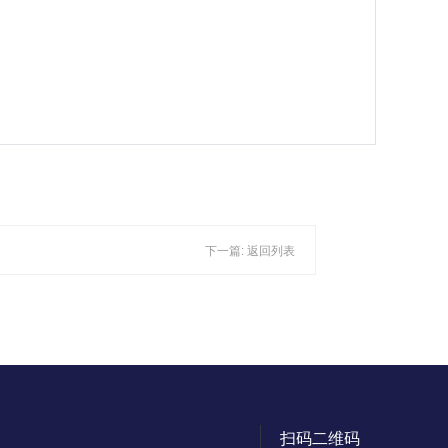
下一篇:
返回列表
扫码二维码