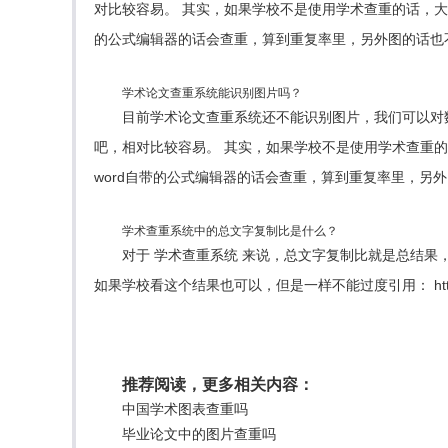
对比较容易。 其实，如果学校不是使用学术查重的话，大部
的公式编辑器的话会查重，算到重复率里，另外图的话也
学术论文查重系统能识别图片吗？
目前学术论文查重系统还不能识别图片，我们可以对
吧，相对比较容易。 其实，如果学校不是使用学术查重的
word自带的公式编辑器的话会查重，算到重复率里，另
学术查重系统中的总文字复制比是什么？
对于 学术查重系统 来说，总文字复制比就是总结果
如果学校看这个结果也可以，但是一样不能过度引用： http:/
推荐阅读，更多相关内容：
中国学术图表查重吗
毕业论文中的图片查重吗