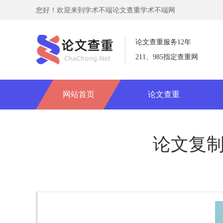
您好！欢迎来到学术不端论文查重学术不端网
论文查重服务12年
211、985指定查重网
网站首页
论文查重
论文复制