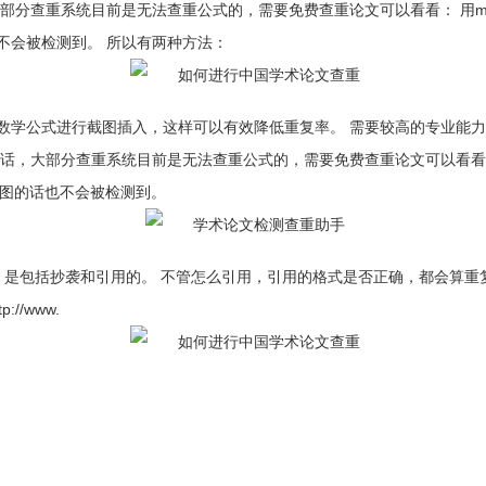
分查重系统目前是无法查重公式的，需要免费查重论文可以看看： 用math
不会被检测到。 所以有两种方法：
数学公式进行截图插入，这样可以有效降低重复率。 需要较高的专业能
话，大部分查重系统目前是无法查重公式的，需要免费查重论文可以看看： 
外图的话也不会被检测到。
，是包括抄袭和引用的。 不管怎么引用，引用的格式是否正确，都会算重
/www.