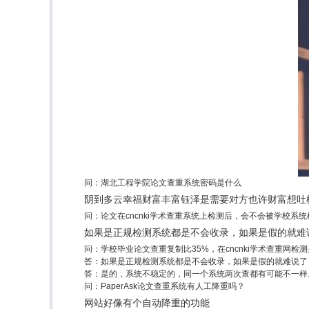
问：湖北工程学院论文查重系统密码是什么
阴到多云幸福财富丰富钰泽是需要对方也许财富想吐
问：论文在cncnki学术查重系统上检测后，会不会被学校系
如果是正规检测系统都是不会收录，如果是假的就难
问：学校毕业论文查重复制比35%，在cncnki学术查重网检
答：如果是正规检测系统都是不会收录，如果是假的就难说了
答：是的，系统不稳定的，同一个系统两次查都有可能不一样
问：PaperAsk论文查重系统有人工降重吗？
网站好像有个自动降重的功能