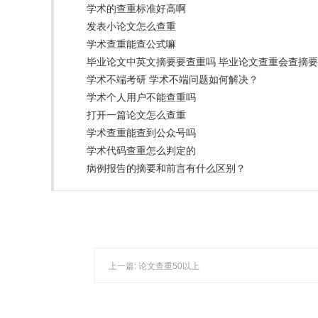
学术的查重标准好高啊
发表小论文怎么查重
学术查重能查公式嘛
毕业论文中英文摘要要查重吗 毕业论文查重会查摘
学术不端考研 学术不端问题如何解决？
学术个人用户不能查重吗
打开一篇论文怎么查重
学术查重能查到公众号吗
学术代码查重怎么判定的
病例报告的摘要和前言有什么区别？
上一篇:
论文查重50以上