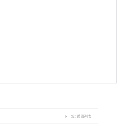
下一篇:
返回列表