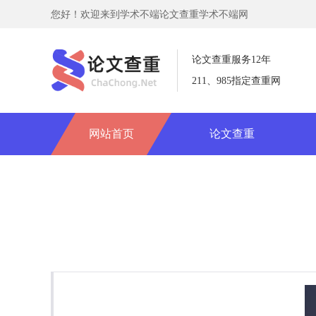
您好！欢迎来到学术不端论文查重学术不端网
论文查重服务12年
211、985指定查重网
网站首页
论文查重