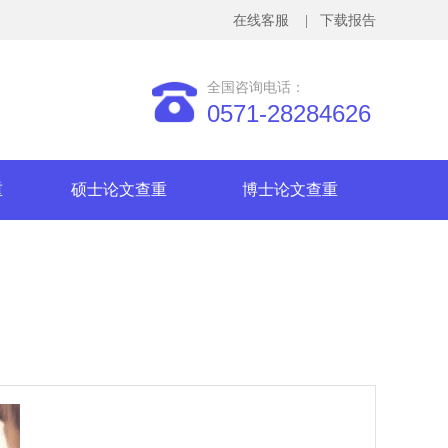
在线客服
| 下载报告
全国咨询电话：
0571-28284626
重
硕士论文查重
博士论文查重