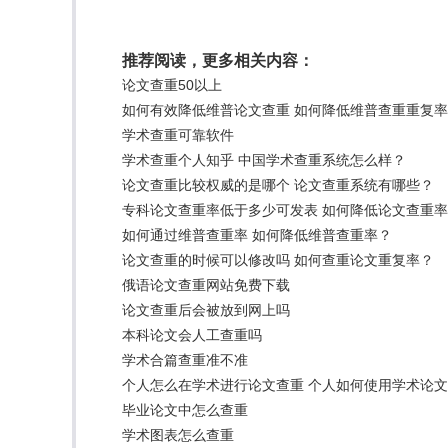
推荐阅读，更多相关内容：
论文查重50以上
如何有效降低维普论文查重 如何降低维普查重重复
学术查重可靠软件
学术查重个人知乎 中国学术查重系统怎么样？
论文查重比较权威的是哪个 论文查重系统有哪些？
专科论文查重率低于多少可发表 如何降低论文查重
如何通过维普查重率 如何降低维普查重率？
论文查重的时候可以修改吗 如何查重论文重复率？
俄语论文查重网站免费下载
论文查重后会被放到网上吗
本科论文会人工查重吗
学术合篇查重准不准
个人怎么在学术进行论文查重 个人如何使用学术论
毕业论文中怎么查重
学术图表怎么查重