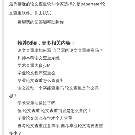
最为接近的论文查重软件专家选择的是paperrater论
文查重软件。你去试试
希望我的回答能帮助到你
推荐阅读，更多相关内容：
论文查重率如何写 自己写的论文查重率高吗？
川师本科论文查重系统
学术查重大多少M
毕业论文程序查重么
毕业论文查重怎么查得出
论文改动一个字能查重吗 论文查重是什么意
思？
学术查重法通过了吗
值 论文查重 论文查重到底是怎么查的？
毕业论文怎么在学术个人查重
自考论文查重注意事项 自考毕业论文需要查重
多少？