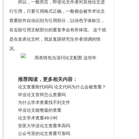
所以，一般而言，即使论文作者对其他论文进
行引用，只要引用格式正确，一般都会被学术论文
查重软件自动识别为引用部分，以绿色字体标注，
在去除引用文献部分的重复率会有所体现。 这个就
是在发表论文时，我反复跟研究生作者强调的情
况。
推荐阅读，更多相关内容：
论文查重附代码吗 论文代码为什么会被查重？
毕业论文答辩怎么查重吗
为什么学术查重找不到文件
毕业论文能整篇的查重
论文学术查重48小时
安医大毕业论文查重率高吗
公众号里的论文查重可靠吗