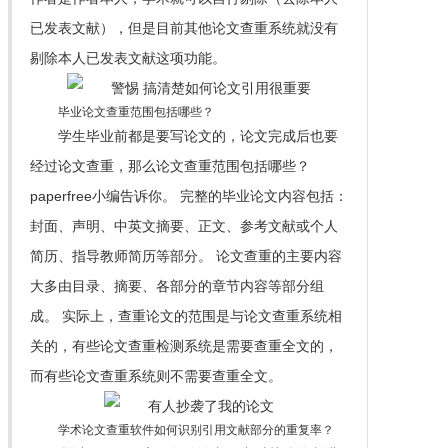
已发表文献），但是目前其他论文查重系统就没有
剔除本人已发表文献这项功能。
毕业论文查重范围包括哪些？
学生毕业前都是要写论文的，论文完成后也要
经过论文查重，那么论文查重范围包括哪些？
paperfree小编告诉你。 完整的毕业论文内容包括：
封面、声明、中英文摘要、正文、参考文献或个人
简历、指导教师简历等部分。 论文查重的主要内容
大多由目录、摘要、各部分的章节内容等部分组
成。 实际上，查重论文的范围是与论文查重系统相
关的，有些论文查重检测系统是需要查重全文的，
而有些论文查重系统则不需要查重全文。
学术论文查重软件如何识别引用文献部分的重复率？