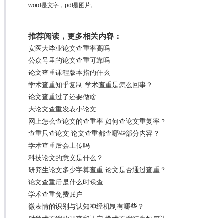
word是文字，pdf是图片。
推荐阅读，更多相关内容：
安医大毕业论文查重率高吗
公众号里的论文查重可靠吗
论文查重课程版本指的什么
学术查重知乎复制 学术查重是怎么回事？
论文查重过了还要做啥
大论文查重发表小论文
网上怎么查论文的查重率 如何查论文重复率？
查重只查论文 论文查重都查哪些部分内容？
学术查重后会上传吗
科技论文的意义是什么？
研究生论文多少字算查重 论文是否通过查重？
论文查重后是什么时候查
学术查重免费账户
微表情的识别与认知神经机制有哪些？