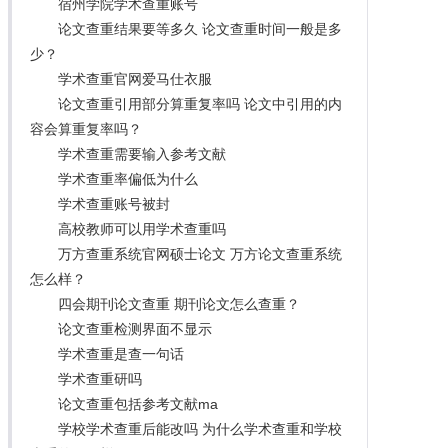
宿州学院学术查重账号
论文查重结果要等多久 论文查重时间一般是多
少？
学术查重官网爱马仕衣服
论文查重引用部分算重复率吗 论文中引用的内
容会算重复率吗？
学术查重需要输入参考文献
学术查重率偏低为什么
学术查重账号被封
高校教师可以用学术查重吗
万方查重系统官网硕士论文 万方论文查重系统
怎么样？
四会期刊论文查重 期刊论文怎么查重？
论文查重检测界面不显示
学术查重是查一句话
学术查重研吗
论文查重包括参考文献ma
学校学术查重后能改吗 为什么学术查重和学校