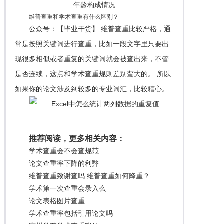
维普查重和学术查重有什么区别？
公众号：【毕业干货】 维普查重比较严格，通
常是按照关键词进行查重，比如一段文字里只要出
现很多相似或者重复的关键词就会被查出来，不管
是否连续，这点和学术查重规则差别蛮大的。 所以
如果你的论文涉及到较多的专业词汇，比较糟心。
推荐阅读，更多相关内容：
学术查重会不会查规范
论文查重率下降的利弊
维普查重致谢查吗 维普查重如何降重？
学术第一次查重会录入么
论文表格图片查重
学术查重率包括引用论文吗