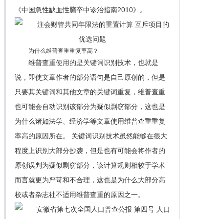
《中国急性缺血性脑卒中诊治指南2010》。
为什么维普查重重复率高？
维普查重使用的是关键词识别技术，也就是
说，即使文章作者的部分语句是自己原创的，但是
只要其关键词和其他文章的关键词重复，维普查重
也可能会自动识别该部分为疑似剽窃部分，这也是
为什么诸如法学、经济学等文章使用维普查重重复
率高的原因所在。 关键词识别技术虽然能够在很大
程度上识别大部分抄袭，但是也有可能会将作者的
原创误判为疑似剽窃部分，该计算规则相较于学术
而言就更为严苛和不合理，这也是为什么大部分高
校或者杂志社不适用维普查重的原因之一。