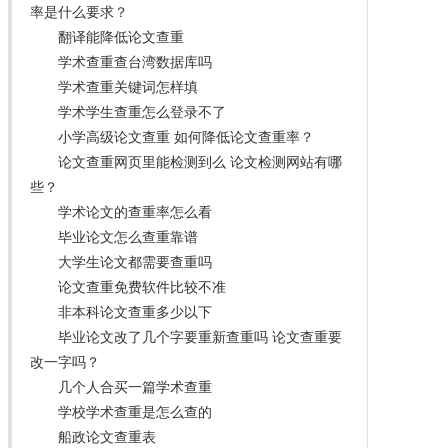
率是什么要求？
翻译能降低论文查重
学术查重查台湾数据库吗
学术查重关键词怎样填
学术学生查重怎么登录不了
小学高级论文查重 如何降低论文查重率？
论文查重网页里能检测到么 论文检测网站有哪
些？
学术论文的查重率怎么看
毕业论文怎么查重靠谱
大学生论文都需要查重吗
论文查重免费软件比较不准
非本科论文查重多少以下
毕业论文改了几个字要重新查重吗 论文查重要
改一字吗？
几个人合买一篇学术查重
学校学术查重是怎么查的
船政论文查重表