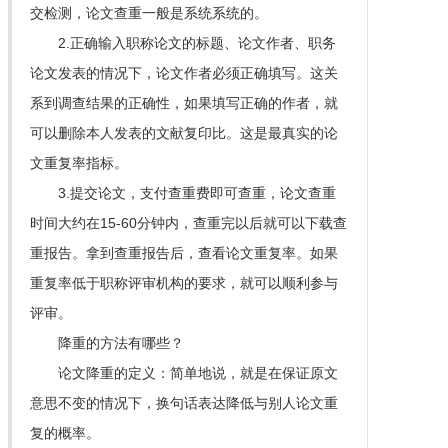
交检测，论文查重一般是系统系统的。
2.正确输入职称论文的标题、论文作者、职务
论文发表的情况下，论文作者必须正确填写。这关
系到调查结果的正确性，如果填写正确的作者，就
可以删除本人发表的文献复印比。这是最真实的论
文重复率指标。
3.提交论文，支付查重费即可查重，论文查重
时间大约在15-60分钟内，查重完以后就可以下载查
重报告。拿到查重报告后，查看论文重复率。如果
重复率低于职称评审机构的要求，就可以顺利参与
评审。
降重的方法有哪些？
论文降重的定义：简单地说，就是在保证原文
意思不变的情况下，换句话表达降低与别人论文重
复的概率。