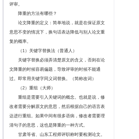
评审。
降重的方法有哪些？
论文降重的定义：简单地说，就是在保证原文
意思不变的情况下，换句话表达降低与别人论文重
复的概率。
（1）关键字替换法（普通人）
关键字替换必须弄清楚原文的含义，否则在论
文降重的时候容易偏题，导致评审的时候不能通
过。即常用关键字同义词替换。（简称改词）
（2）重组（大师）
重组是需要引入关键词的概念。也就是说，修
改者需要分解原文的意思，然后根据自己的语言表
达进行重组。如果中间有很多语病，修改者需要理
清句子的意思，这也是降重的一种方式。
甘肃等省、山东工程师评职称时要检测论文。