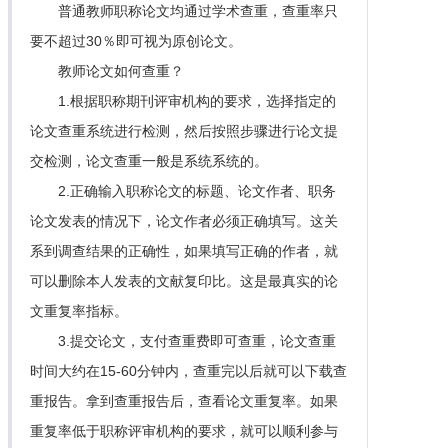
普通教师职称论文均通过学术查重，查重率只
要不超过30％即可视为原创论文。
教师论文如何查重？
1.根据职称期刊评审机构的要求，选择指定的
论文查重系统进行检测，然后按照步骤进行论文提
交检测，论文查重一般是系统系统的。
2.正确输入职称论文的标题、论文作者、职务
论文发表的情况下，论文作者必须正确填写。这关
系到调查结果的正确性，如果填写正确的作者，就
可以删除本人发表的文献复印比。这是最真实的论
文重复率指标。
3.提交论文，支付查重费即可查重，论文查重
时间大约在15-60分钟内，查重完以后就可以下载查
重报告。拿到查重报告后，查看论文重复率。如果
重复率低于职称评审机构的要求，就可以顺利参与