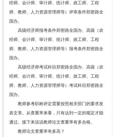
经师、会计师、审计师、统计师、政工师、工程
师、教师、人力资源管理师等）评审条件郑密路全
国办。
高级经济师报考条件郑密路全国办、高级（农
经师、会计师、审计师、统计师、政工师、工程
师、教师、人力资源管理师等）报考条件郑密路全
国办。
高级经济师考试科目郑密路全国办、高级（农
经师、会计师、审计师、统计师、政工师、工程
师、教师、人力资源管理师等）考试科目郑密路全
国办。
教师参考职称评定需要按照相关部门的要求发
表文章。从查重率来看，只有达到一定的规定才能
通过。接下来说说教师论文查重率有多合格。
教师论文查重率有多高？