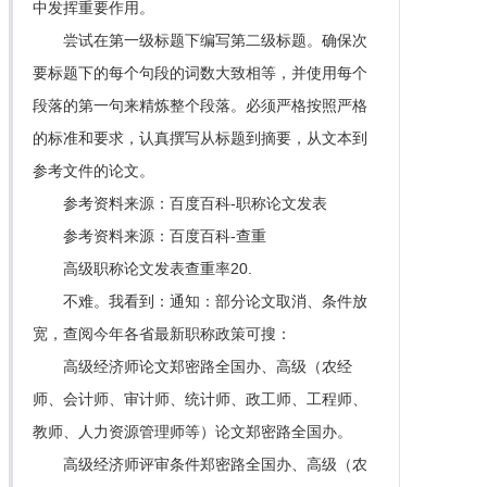
中发挥重要作用。
尝试在第一级标题下编写第二级标题。确保次
要标题下的每个句段的词数大致相等，并使用每个
段落的第一句来精炼整个段落。必须严格按照严格
的标准和要求，认真撰写从标题到摘要，从文本到
参考文件的论文。
参考资料来源：百度百科-职称论文发表
参考资料来源：百度百科-查重
高级职称论文发表查重率20.
不难。我看到：通知：部分论文取消、条件放
宽，查阅今年各省最新职称政策可搜：
高级经济师论文郑密路全国办、高级（农经
师、会计师、审计师、统计师、政工师、工程师、
教师、人力资源管理师等）论文郑密路全国办。
高级经济师评审条件郑密路全国办、高级（农