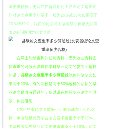
率要求较低，更容易在普通期刊上发表论文这类期
刊对论文查重率的要求一般为20％或30％如果高于
20％或30％，我们的论文将面临退稿，自然无法发
表2核心期刊对论文查重。
在网上能够查到的任何资料，因为这些资料当
你查重的时候会影响你本科毕业论文的复制比这样
的话，
县级论文查重率多少算通过
他你的复制比如
果高于20%，有的高校是高于30%这样的话你的毕
业论文是没有通过的，所以说在你写毕业论文的时
候，你要引用。
1本科毕业论文查重率小于30%基本上可以达
标，申请院级优秀毕业论文要求查重率小于15%，
申请校级优秀毕业论文要求查重率小于10%，论文