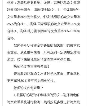
也即：发表后也要检测。详搜：高级职称论文郑密
路航海路全国办。 职称期刊论文。1、初级职称论
文查重率30%为合格;2、中级/省级职称论文查重率
25%为合格;3、高级/国家级职称论文查重率20%为
合格;4、高级/核心期刊职称论文查重率8%-15%为
合格。
教师参考职称评定需要按照相关部门的要求发
表文章。从查重率来看，只有达到一定的规定才能
通过。接下来说说教师论文查重率有多合格。
教师论文查重率有多高？
普通教师职称论文均通过学术查重，查重率只
要不超过30％即可视为原创论文。
教师论文如何查重？
1.根据职称期刊评审机构的要求，选择指定的
论文查重系统进行检测，然后按照步骤进行论文提