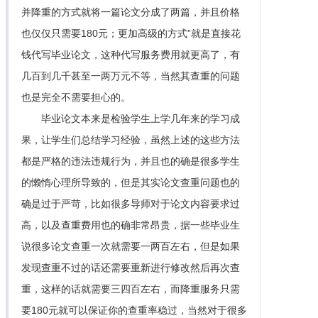
并降重的方式就将一篇论文分成了两篇，并且价格
也仅仅只需要180元；更加高级的方式”就是直接花
钱代写毕业论文，这种代写服务费用就更高了，有
几百到几千甚至一两万元不等，当然其查重的问题
也是完全不需要担心的。
毕业论文本来是检验学生上学几年来的学习成
果，让学生们总结学习经验，虽然上述的这些方法
都是严格的违法违规行为，并且也的确是很多学生
的懒惰心理所导致的，但是其实论文查重问题也的
确是过于严苛，比如很多导师对于论文内容要求过
高，以及查重费用也的确非常昂贵，据一些毕业生
说很多论文查重一次就需要一两百左右，但是如果
发现查重不过的话还需要重新进行修改然后再次查
重，这样的话就需要三四百左右，而降重服务只需
要180元就可以保证你的查重率稳过，当然对于很多