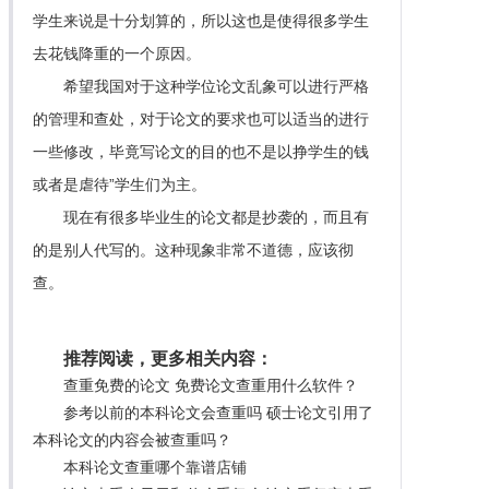
学生来说是十分划算的，所以这也是使得很多学生
去花钱降重的一个原因。
希望我国对于这种学位论文乱象可以进行严格
的管理和查处，对于论文的要求也可以适当的进行
一些修改，毕竟写论文的目的也不是以挣学生的钱
或者是虐待”学生们为主。
现在有很多毕业生的论文都是抄袭的，而且有
的是别人代写的。这种现象非常不道德，应该彻
查。
推荐阅读，更多相关内容：
查重免费的论文 免费论文查重用什么软件？
参考以前的本科论文会查重吗 硕士论文引用了
本科论文的内容会被查重吗？
本科论文查重哪个靠谱店铺