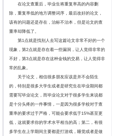
在论文查重后，毕业生将重复率高的内容删
除，重复率低的地方调整词序，最后改好的论文，
该有的问题还是存在，治标不治本，但是论文的查
重率却降低了。
第1点就是找别人去写这篇论文非常不好的一个
现象，第2点就是存在着一些漏洞，让人觉得非常的
不好，第3点就是存在这种金钱的交易，让人觉得非
常的乱象。
关于论文，相信很多朋友应该是并不会陌生
的，特别是很多大学生或者是研究生在毕业期间都
需要写毕业论文，而毕业论文对于很多学生来说都
是十分头疼的一件事情，一是因为很多学校对于查
重率的要求过于严格，可能会要求低于15%甚至更
低，这就要求你的学术水平相当的高；第二，有很
多学生在上学期间主要都是打游戏，睡觉或者是做